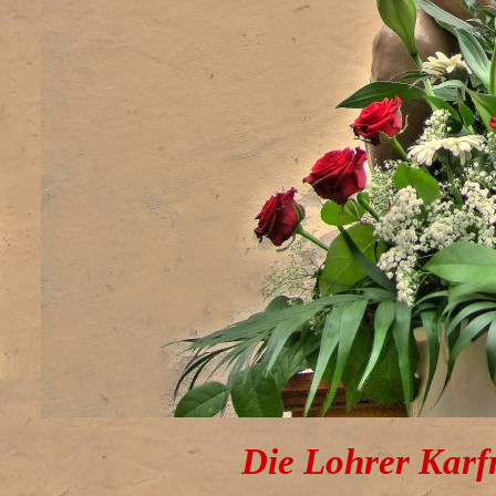
Die Lohrer Karf