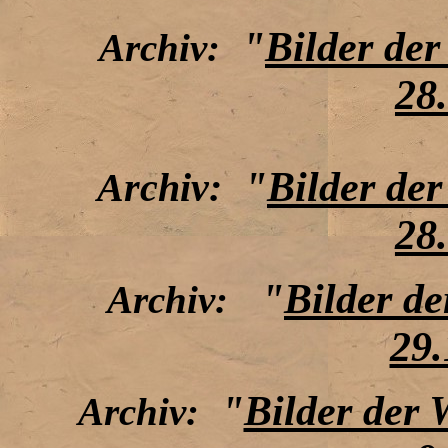
"
Bilder de
Archiv:
28
"
Bilder de
Archiv:
28
"
Bilder d
Archiv:
29.
"
Bilder der
Archiv: