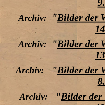
9
"
Bilder der
Archiv:
14
"
Bilder der
Archiv:
13
"
Bilder der
Archiv:
8
"
Bilder de
Archiv: