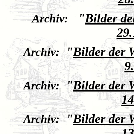
"
Bilder d
Archiv:
29.
"
Bilder der
Archiv:
9
"
Bilder der
Archiv:
14
"
Bilder der
Archiv:
13