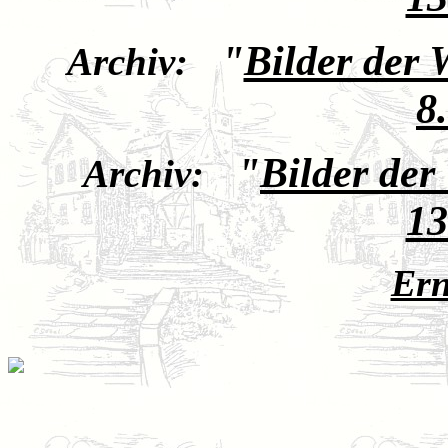
"
Bilder der
Archiv:
8
"
Bilder de
Archiv:
13
Ern