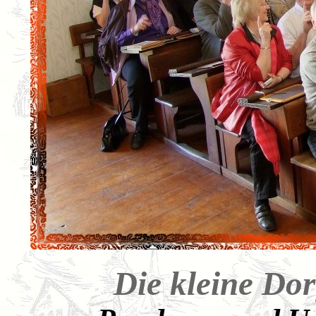
Die kleine Dor