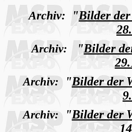
"
Bilder de
Archiv:
28
"
Bilder d
Archiv:
29.
"
Bilder der
Archiv:
9
"
Bilder der
Archiv:
14