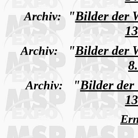
"
Bilder der
Archiv:
13
"
Bilder der
Archiv:
8
"
Bilder de
Archiv:
13
Ern