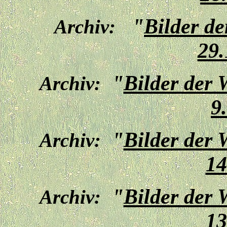
"
Bilder d
Archiv:
29.
"
Bilder der
Archiv:
9
"
Bilder der
Archiv:
14
"
Bilder der
Archiv:
13