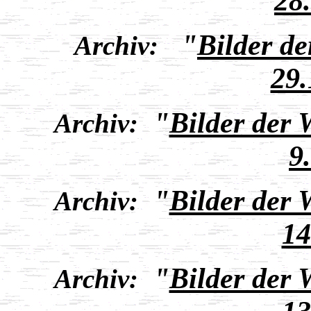
28
"
Bilder d
Archiv:
29.
"
Bilder der
Archiv:
9
"
Bilder der
Archiv:
14
"
Bilder der
Archiv: