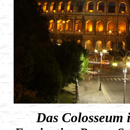
Das Colosseum 