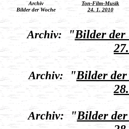
Archiv
Ton-Film-Musik
Bilder der Woche
24. 1. 2010
"
Bilder der
Archiv:
27
"
Bilder de
Archiv:
28
"
Bilder de
Archiv: