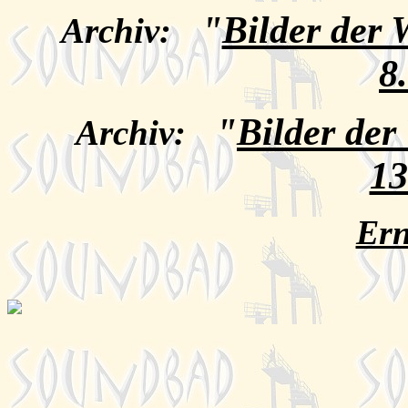
"
Bilder der
Archiv:
8
"
Bilder de
Archiv:
13
Ern