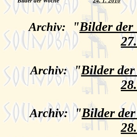
Bilder der Woche
24. 1. 2010
"
Bilder der
Archiv:
27
"
Bilder de
Archiv:
28
"
Bilder de
Archiv:
28