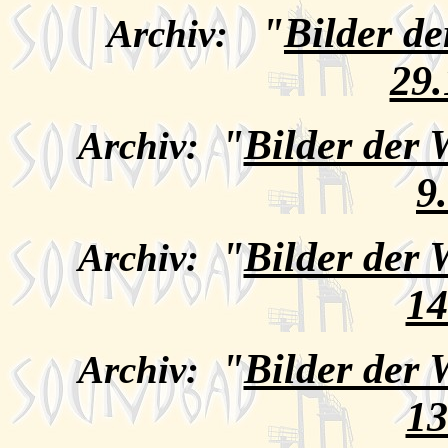
"
Bilder d
Archiv:
29.
"
Bilder der
Archiv:
9
"
Bilder der
Archiv:
14
"
Bilder der
Archiv:
13