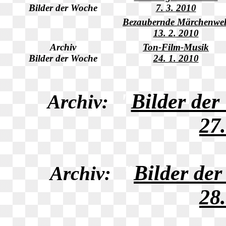
Bilder der Woche
7. 3. 2010
Bezaubernde Märchenwel
13. 2. 2010
Archiv
Ton-Film-Musik
Bilder der Woche
24. 1. 2010
"
Bilder der
Archiv:
27
"
Bilder de
Archiv:
28