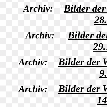
"
Bilder de
Archiv:
28
"
Bilder d
Archiv:
29.
"
Bilder der
Archiv:
9
"
Bilder der
Archiv:
14