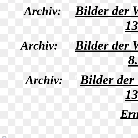
"
Bilder der
Archiv:
13
"
Bilder der
Archiv:
8
"
Bilder de
Archiv:
13
Ern