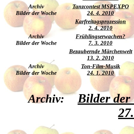
Archiv
Tanzcontest MSPEXPO
Bilder der Woche
24. 4. 2010
Karfreitagsprozession
2. 4. 2010
Archiv
Frühlingserwachen?
Bilder der Woche
7. 3. 2010
Bezaubernde Märchenwelt
13. 2. 2010
Archiv
Ton-Film-Musik
Bilder der Woche
24. 1. 2010
"
Bilder der
Archiv:
27