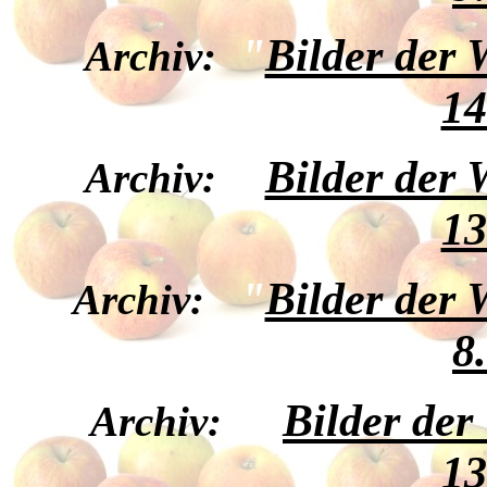
"
Bilder der
Archiv:
14
"
Bilder der
Archiv:
13
"
Bilder der
Archiv:
8
"
Bilder de
Archiv:
13