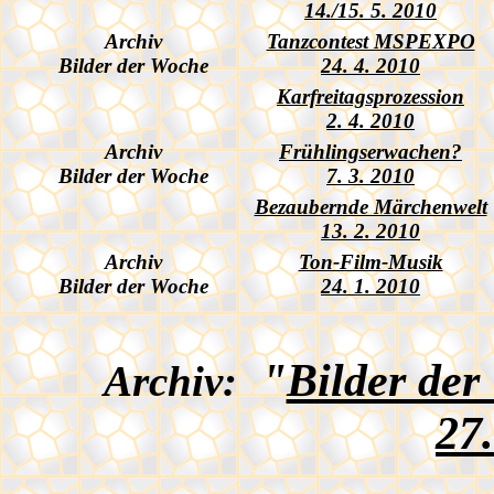
14./15. 5. 2010
Archiv
Tanzcontest MSPEXPO
Bilder der Woche
24. 4. 2010
Karfreitagsprozession
2. 4. 2010
Archiv
Frühlingserwachen?
Bilder der Woche
7. 3. 2010
Bezaubernde Märchenwelt
13. 2. 2010
Archiv
Ton-Film-Musik
Bilder der Woche
24. 1. 2010
"
Bilder der
Archiv:
27