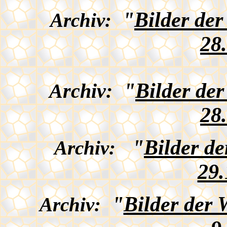
"
Bilder de
Archiv:
28
"
Bilder de
Archiv:
28
"
Bilder d
Archiv:
29.
"
Bilder der
Archiv: