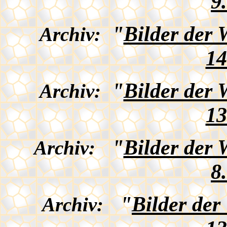
9
"
Bilder der
Archiv:
14
"
Bilder der
Archiv:
13
"
Bilder der
Archiv:
8
"
Bilder de
Archiv: