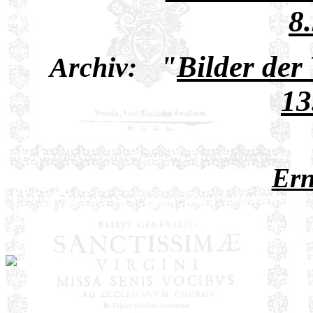
8
"
Bilder der
Archiv:
13
Ern