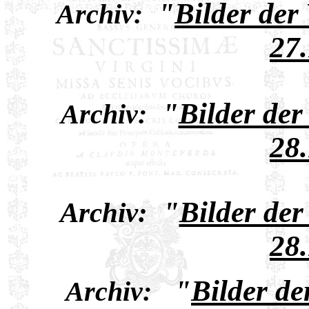
"
Bilder der
Archiv:
27
"
Bilder de
Archiv:
28
"
Bilder de
Archiv:
28
"
Bilder d
Archiv: