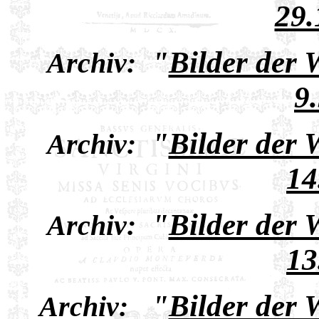
29.
"
Bilder der
Archiv:
9
"
Bilder der
Archiv:
14
"
Bilder der
Archiv:
13
"
Bilder der
Archiv: