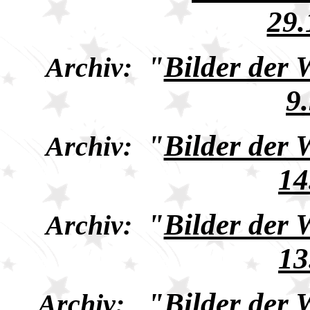
29.
"
Bilder der
Archiv:
9
"
Bilder der
Archiv:
14
"
Bilder der
Archiv:
13
"
Bilder der
Archiv: