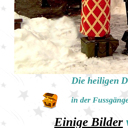
Die heiligen D
in der Fussgänge
Einige
Bilder