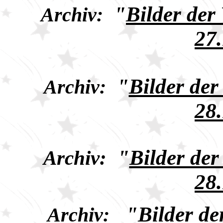
"
Bilder der
Archiv:
27
"
Bilder de
Archiv:
28
"
Bilder de
Archiv:
28
"
Bilder d
Archiv: