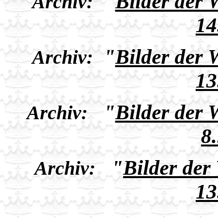
"
Bilder der
Archiv:
14
"
Bilder der
Archiv:
13
"
Bilder der
Archiv:
8
"
Bilder der
Archiv:
13