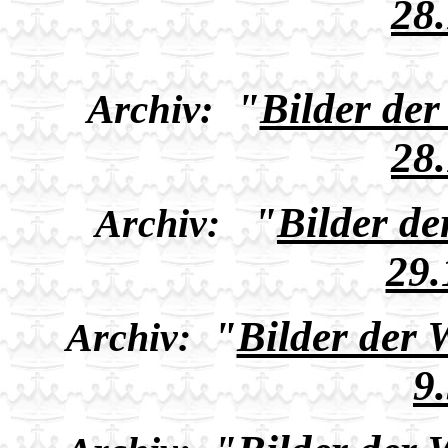
28
"
Bilder de
Archiv:
28
"
Bilder d
Archiv:
29.
"
Bilder der
Archiv:
9