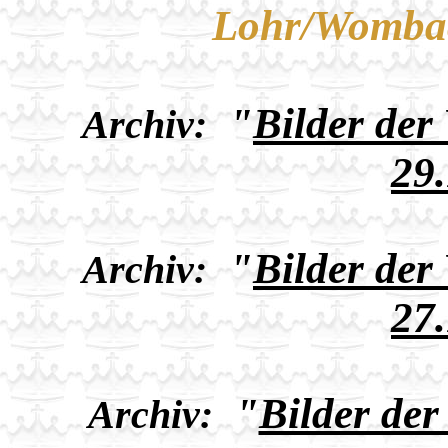
Lohr/Womba
"
Bilder der
Archiv:
29
"
Bilder der
Archiv:
27
"
Bilder de
Archiv: