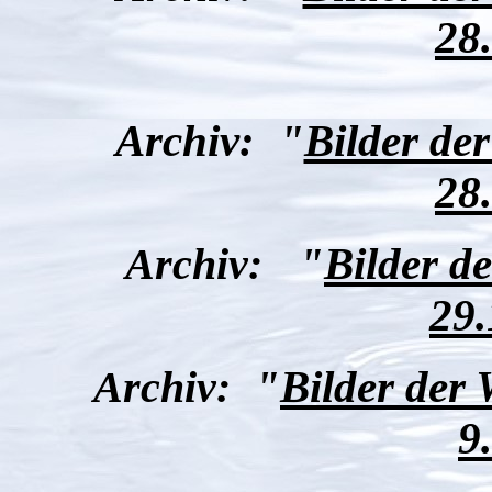
28
Archiv:
"
Bilder de
28
Archiv:
"
Bilder d
29.
Archiv:
"
Bilder der
9