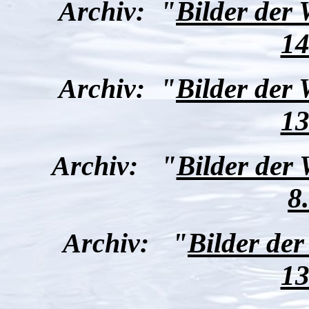
Archiv:
"
Bilder der
14
Archiv:
"
Bilder der
13
Archiv:
"
Bilder der
8
Archiv:
"
Bilder de
13