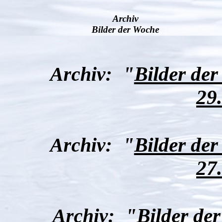
Archiv
Bilder der Woche
Archiv:
"
Bilder de
29
Archiv:
"
Bilder de
27
Archiv:
"
Bilder de