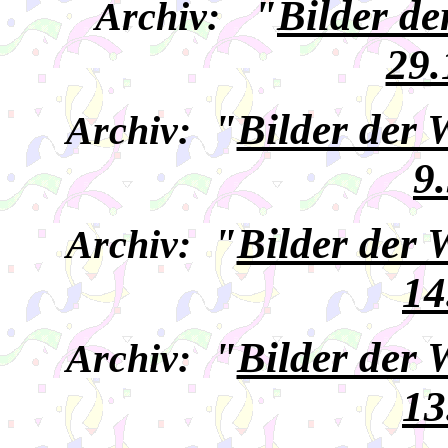
"
Bilder d
Archiv:
29.
"
Bilder der
Archiv:
9
"
Bilder der
Archiv:
14
"
Bilder der
Archiv:
13