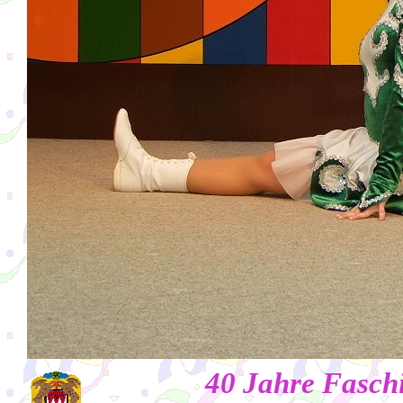
40 Jahre Fasch