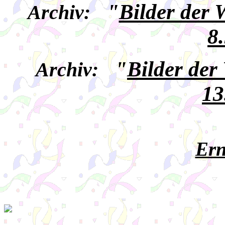
"
Bilder der
Archiv:
8
"
Bilder der
Archiv:
13
Ern