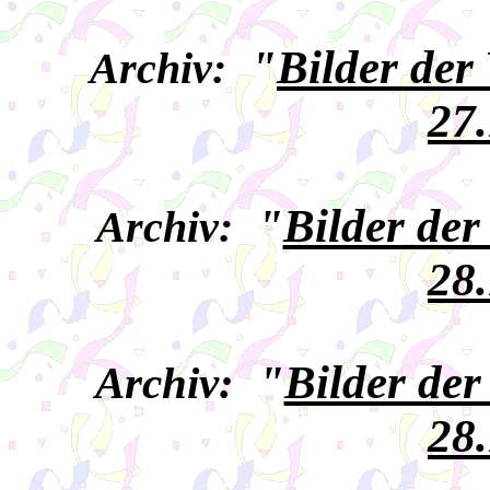
"
Bilder der
Archiv:
27
"
Bilder de
Archiv:
28
"
Bilder de
Archiv:
28