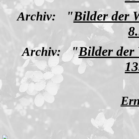
"
Bilder der
Archiv:
8
"
Bilder der
Archiv:
13
Ern