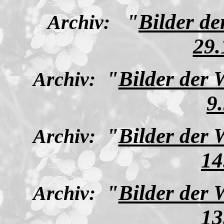
"
Bilder d
Archiv:
29.
"
Bilder der
Archiv:
9
"
Bilder der
Archiv:
14
"
Bilder der
Archiv:
13