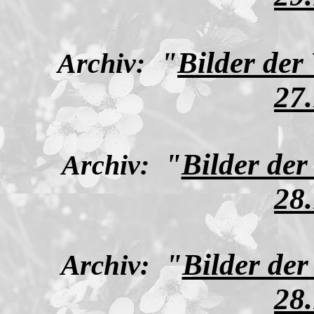
"
Bilder der
Archiv:
27
"
Bilder de
Archiv:
28
"
Bilder de
Archiv:
28