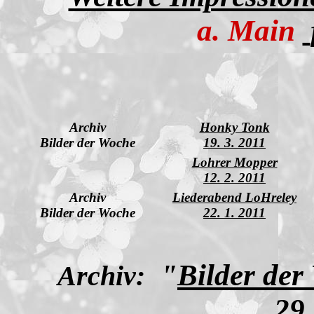
a. Main
Archiv
Honky Tonk
Bilder der Woche
19. 3. 2011
Lohrer Mopper
12. 2. 2011
Archiv
Liederabend LoHreley
Bilder der Woche
22. 1. 2011
"
Bilder der
Archiv:
29