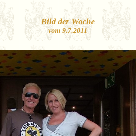
Bild der Woche
vom 9.7.2011