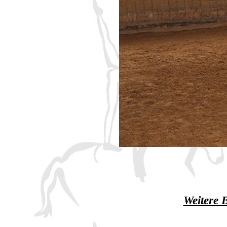
Weitere B