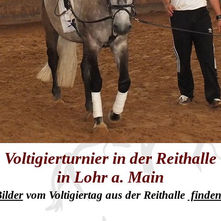
Voltigierturnier in der Reithalle
in Lohr a. Main
ilder
vom Voltigiertag aus der Reithalle
finden 