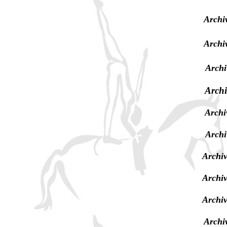
Archi
Archi
Archi
Archi
Archi
Archi
Archiv
Archiv
Archiv
Archi