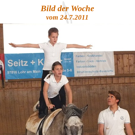
Bild der Woche
vom 24.7.2011