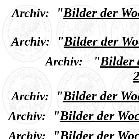
"
Bilder der W
Archiv:
"
Bilder der W
Archiv:
"
Bilder
Archiv:
2
"
Bilder der Wo
Archiv:
"
Bilder der Wo
Archiv:
"
Bilder der Wo
Archiv: