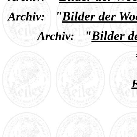
"
Bilder der Wo
Archiv:
"
Bilder 
Archiv:
E