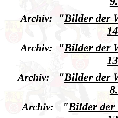
9
"
Bilder der
Archiv:
14
"
Bilder der
Archiv:
13
"
Bilder der
Archiv:
8
"
Bilder de
Archiv: