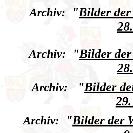
"
Bilder de
Archiv:
28
"
Bilder de
Archiv:
28
"
Bilder d
Archiv:
29.
"
Bilder der
Archiv: