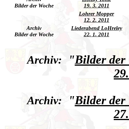
Bilder der Woche
19. 3. 2011
Lohrer Mopper
12. 2. 2011
Archiv
Liederabend LoHreley
Bilder der Woche
22. 1. 2011
"
Bilder der
Archiv:
29
"
Bilder der
Archiv:
27