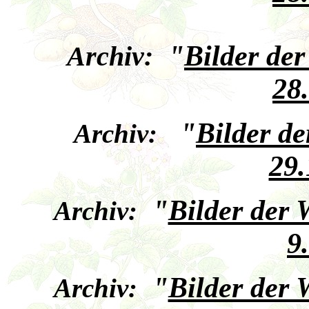
"
Bilder de
Archiv:
28
"
Bilder d
Archiv:
29.
"
Bilder der
Archiv:
9
"
Bilder der
Archiv: