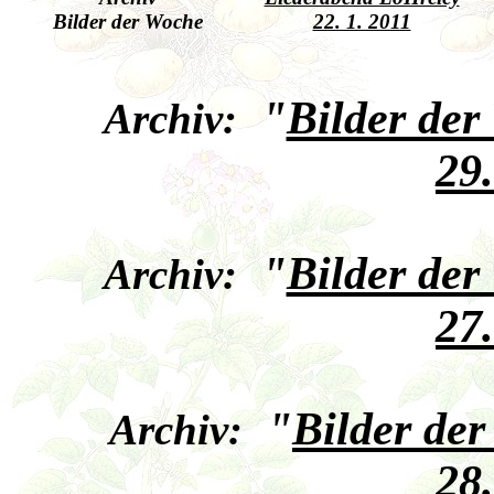
Bilder der Woche
22. 1. 2011
"
Bilder der
Archiv:
29
"
Bilder der
Archiv:
27
"
Bilder de
Archiv:
28