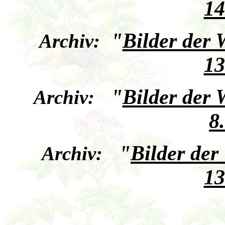
14
"
Bilder der
Archiv:
13
"
Bilder der
Archiv:
8
"
Bilder de
Archiv:
13