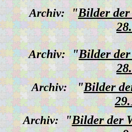
"
Bilder de
Archiv:
28
"
Bilder de
Archiv:
28
"
Bilder d
Archiv:
29.
"
Bilder der
Archiv: