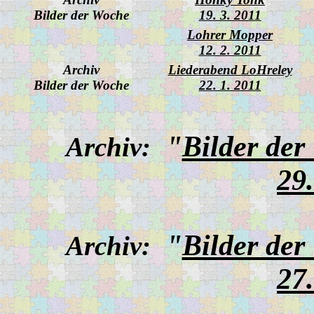
Bilder der Woche
19. 3. 2011
Lohrer Mopper
12. 2. 2011
Archiv
Liederabend LoHreley
Bilder der Woche
22. 1. 2011
"
Bilder der
Archiv:
29
"
Bilder der
Archiv:
27