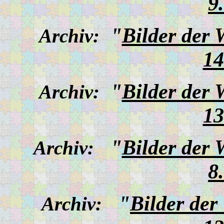
9
"
Bilder der
Archiv:
14
"
Bilder der
Archiv:
13
"
Bilder der
Archiv:
8
"
Bilder de
Archiv: