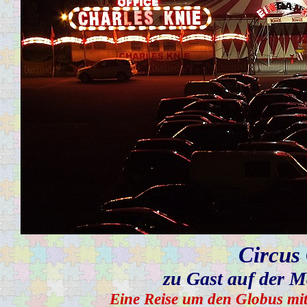
Circus
zu Gast auf der M
Eine Reise um den Globus mit 