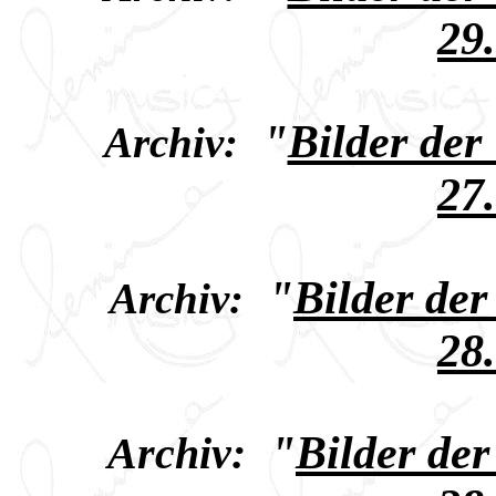
29
"
Bilder der
Archiv:
27
"
Bilder de
Archiv:
28
"
Bilder de
Archiv: