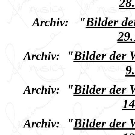
28
"
Bilder d
Archiv:
29.
"
Bilder der
Archiv:
9
"
Bilder der
Archiv:
14
"
Bilder der
Archiv: