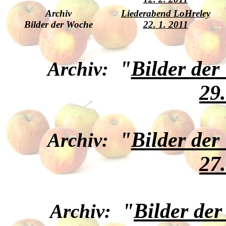
Archiv
Liederabend LoHreley
Bilder der Woche
22. 1. 2011
"
Bilder der
Archiv:
29
"
Bilder der
Archiv:
27
"
Bilder de
Archiv: