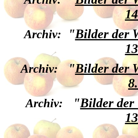
14
"
Bilder der
Archiv:
13
"
Bilder der
Archiv:
8
"
Bilder de
Archiv:
13