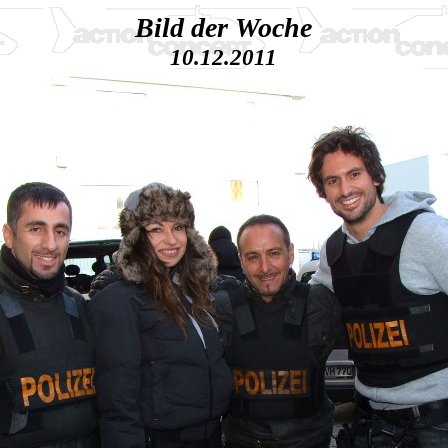
Bild der Woche
10.12.2011