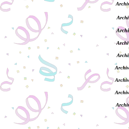
Archi
Archi
Archi
Archi
Archi
Archiv
Archiv
Archiv
Archi