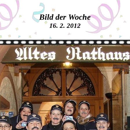
Bild der Woche
16. 2. 2012