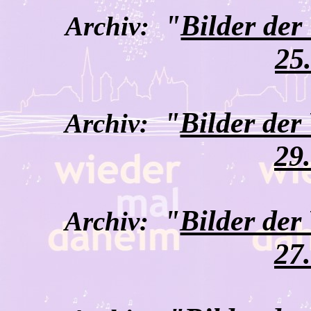
"
Bilder de
Archiv:
25
"
Bilder der
Archiv:
29
"
Bilder der
Archiv:
27