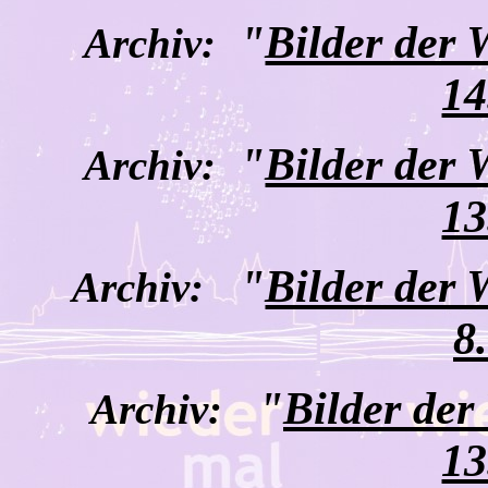
"
Bilder der
Archiv:
14
"
Bilder der
Archiv:
13
"
Bilder der
Archiv:
8
"
Bilder de
Archiv:
13