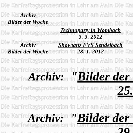
Archiv
Bilder der Woche
Technoparty in Wombach
3. 3. 2012
Archiv
Showtanz FVS Sendelbach
Bilder der Woche
28. 1. 2012
"
Bilder de
Archiv:
25
"
Bilder der
Archiv:
29