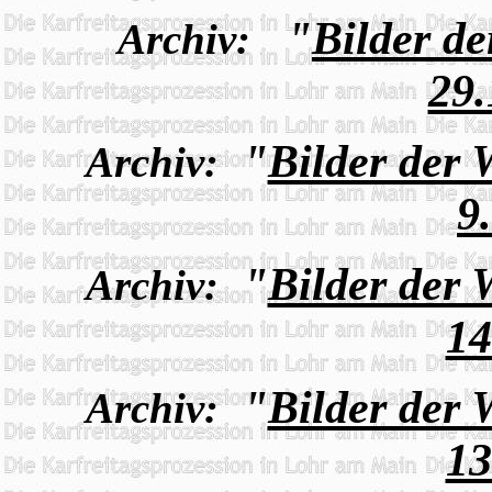
"
Bilder d
Archiv:
29.
"
Bilder der
Archiv:
9
"
Bilder der
Archiv:
14
"
Bilder der
Archiv:
13