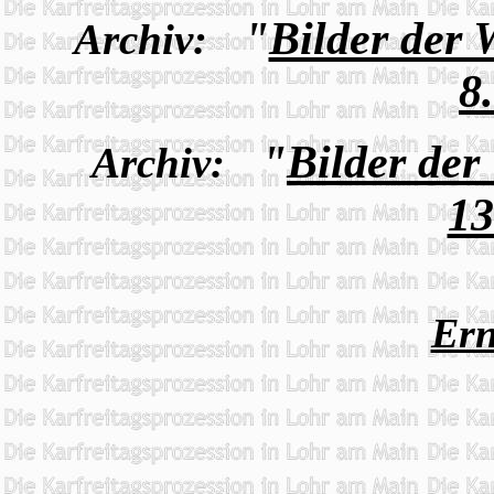
"
Bilder der
Archiv:
8
"
Bilder de
Archiv:
13
Ern