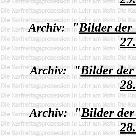
"
Bilder der
Archiv:
27
"
Bilder de
Archiv:
28
"
Bilder de
Archiv:
28