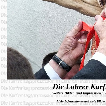
Die Lohrer Karf
Weitere
Bilder
und Impressionen v
Mehr Informationen und viele Bilder 