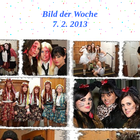
Bild der Woche
7. 2. 2013