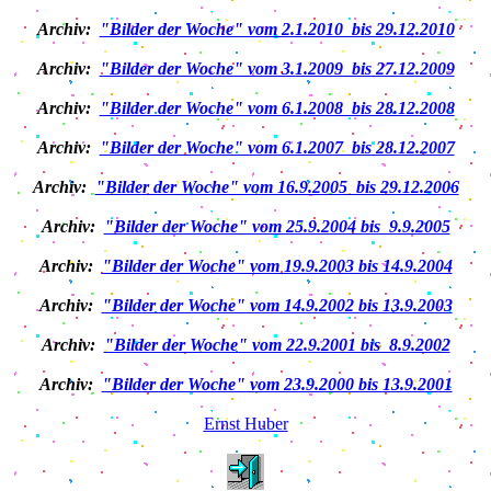
Archiv:
"Bilder der Woche" vom 2.1.2010 bis 29.12.2010
Archiv:
"Bilder der Woche" vom 3.1.2009 bis 27.12.2009
Archiv:
"Bilder der Woche" vom 6.1.2008 bis 28.12.2008
Archiv:
"Bilder der Woche" vom 6.1.2007 bis 28.12.2007
Archiv:
"Bilder der Woche" vom 16.9.2005 bis 29.12.2006
Archiv:
"Bilder der Woche" vom 25.9.2004 bis 9.9.2005
Archiv:
"Bilder der Woche" vom 19.9.2003 bis 14.9.2004
Archiv:
"Bilder der Woche" vom 14.9.2002 bis 13.9.2003
Archiv:
"Bilder der Woche" vom 22.9.2001 bis 8.9.2002
Archiv:
"Bilder der Woche" vom 23.9.2000 bis 13.9.2001
Ernst Huber