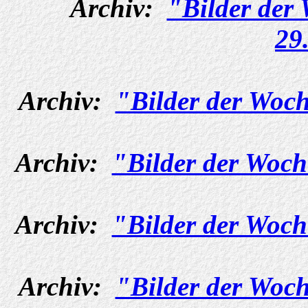
Archiv:
"Bilder der
29
Archiv:
"Bilder der Woch
Archiv:
"Bilder der Woch
Archiv:
"Bilder der Woch
Archiv:
"Bilder der Woch