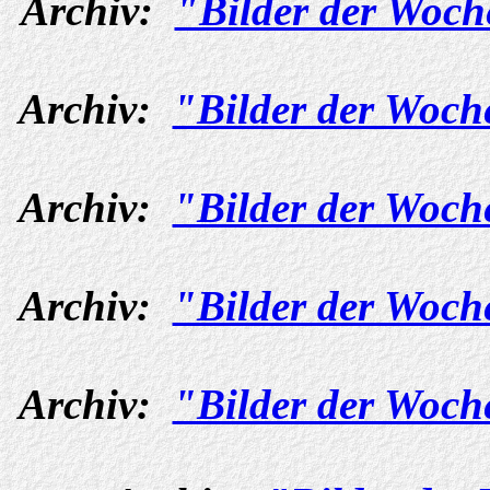
Archiv:
"Bilder der Woch
Archiv:
"Bilder der Woch
Archiv:
"Bilder der Woch
Archiv:
"Bilder der Woch
Archiv:
"Bilder der Woch