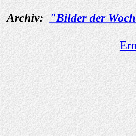
Archiv:
"Bilder der Woch
Ern