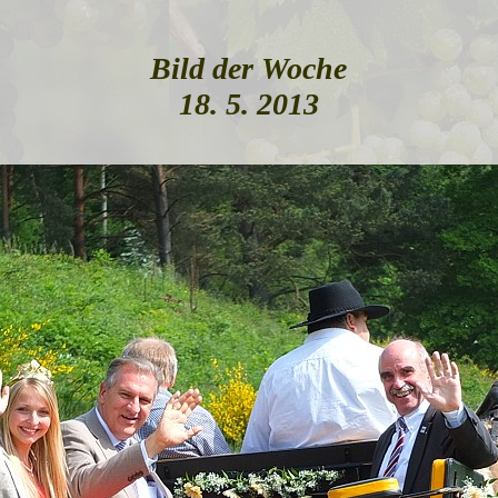
Bild der Woche
18. 5. 2013