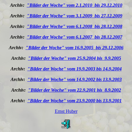
Archiv:
"Bilder der Woche" vom 2.1.2010 bis 29.12.2010
Archiv:
"Bilder der Woche" vom 3.1.2009 bis 27.12.2009
Archiv:
"Bilder der Woche" vom 6.1.2008 bis 28.12.2008
Archiv:
"Bilder der Woche" vom 6.1.2007 bis 28.12.2007
Archiv:
"Bilder der Woche" vom 16.9.2005 bis 29.12.2006
Archiv:
"Bilder der Woche" vom 25.9.2004 bis 9.9.2005
Archiv:
"Bilder der Woche" vom 19.9.2003 bis 14.9.2004
Archiv:
"Bilder der Woche" vom 14.9.2002 bis 13.9.2003
Archiv:
"Bilder der Woche" vom 22.9.2001 bis 8.9.2002
Archiv:
"Bilder der Woche" vom 23.9.2000 bis 13.9.2001
Ernst Huber