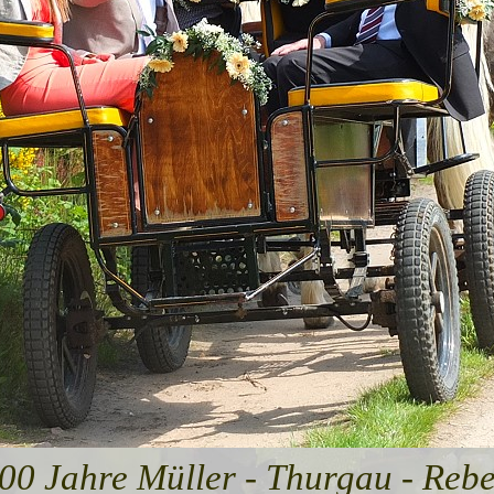
00 Jahre Müller - Thurgau - Reb