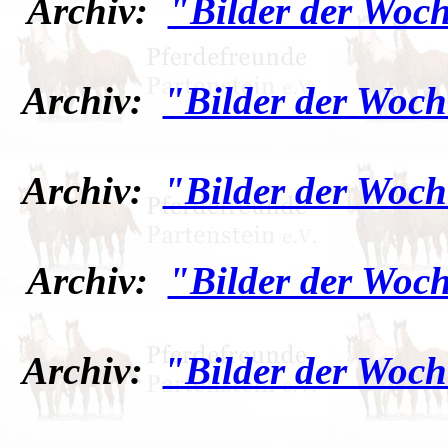
Archiv:
"Bilder der Woch
Archiv:
"Bilder der Woch
Archiv:
"Bilder der Woch
Archiv:
"Bilder der Woch
Archiv:
"Bilder der Woch