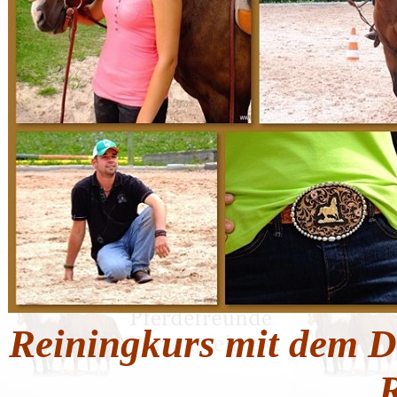
Reiningkurs mit dem D
R