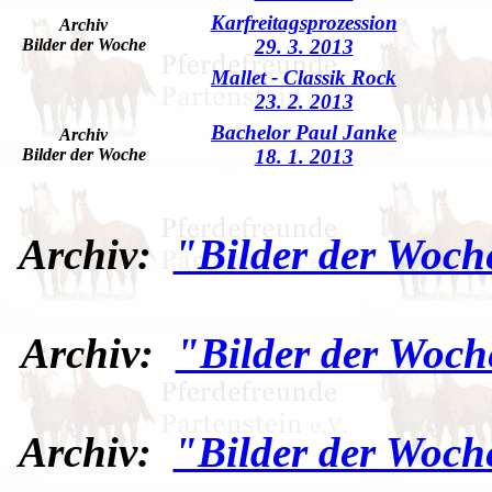
Karfreitagsprozession
Archiv
Bilder der Woche
29. 3. 2013
Mallet - Classik Rock
23. 2. 2013
Bachelor Paul Janke
Archiv
Bilder der Woche
18. 1. 2013
Archiv:
"Bilder der Woch
Archiv:
"Bilder der Woch
Archiv:
"Bilder der Woch