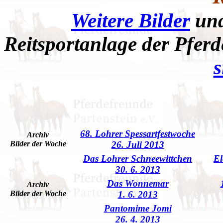
Weitere Bilder
und
Reitsportanlage der Pferd
s
68. Lohrer Spessartfestwoche
Archiv
Bilder der Woche
26. Juli 2013
Das Lohrer Schneewittchen
El
30. 6. 2013
Das Wonnemar
Archiv
Bilder der Woche
1. 6. 2013
Pantomime Jomi
26. 4. 2013