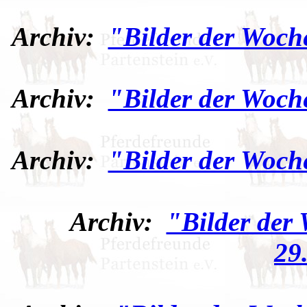
Archiv:
"Bilder der Woch
Archiv:
"Bilder der Woch
Archiv:
"Bilder der Woch
Archiv:
"Bilder der
29