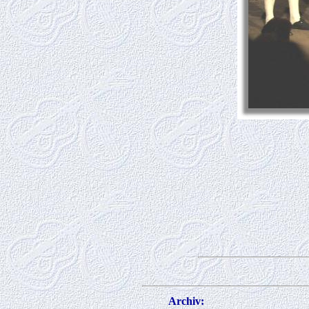
Archiv: