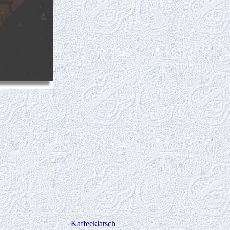
Kaffeeklatsch