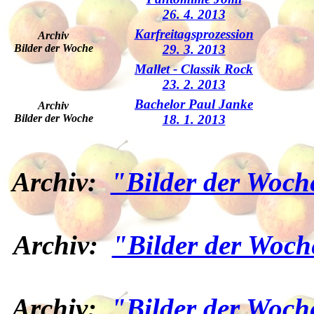
26. 4. 2013
Karfreitagsprozession
Archiv
Bilder der Woche
29. 3. 2013
Mallet - Classik Rock
23. 2. 2013
Bachelor Paul Janke
Archiv
Bilder der Woche
18. 1. 2013
Archiv:
"Bilder der Woch
Archiv:
"Bilder der Woch
Archiv:
"Bilder der Woch