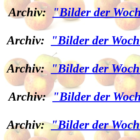
Archiv:
"Bilder der Woch
Archiv:
"Bilder der Woch
Archiv:
"Bilder der Woch
Archiv:
"Bilder der Woch
Archiv:
"Bilder der Woch