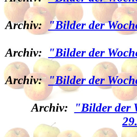
Archiv:
"Bilder der Woch
Archiv:
"Bilder der Woch
Archiv:
"Bilder der Woch
Archiv:
"Bilder der
29