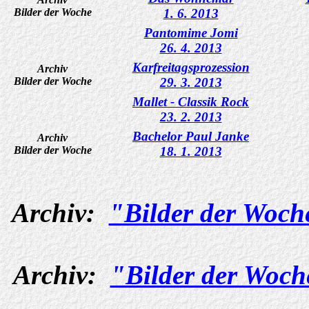
Bilder der Woche
1. 6. 2013
Pantomime Jomi
26. 4. 2013
Karfreitagsprozession
Archiv
Bilder der Woche
29. 3. 2013
Mallet - Classik Rock
23. 2. 2013
Bachelor Paul Janke
Archiv
Bilder der Woche
18. 1. 2013
Archiv:
"Bilder der Woch
Archiv:
"Bilder der Woch