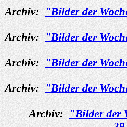
Archiv:
"Bilder der Woch
Archiv:
"Bilder der Woch
Archiv:
"Bilder der Woch
Archiv:
"Bilder der Woch
Archiv:
"Bilder der
29