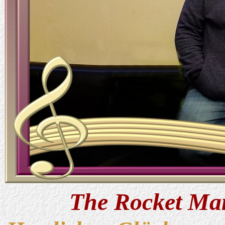
The Rocket Ma