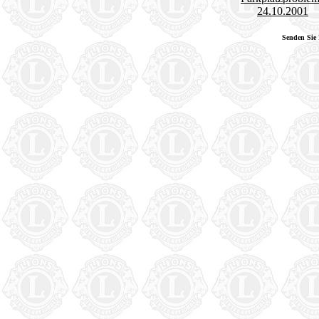
24.10.2001
Senden Sie 