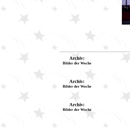
Archiv:
Bilder der Woche
Archiv:
Bilder der Woche
Archiv:
Bilder der Woche