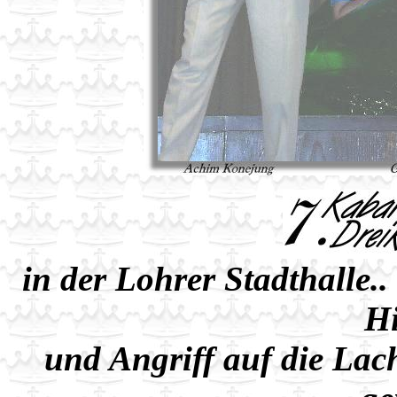
in der Lohrer Stadthalle.
Hi
und Angriff auf die Lac