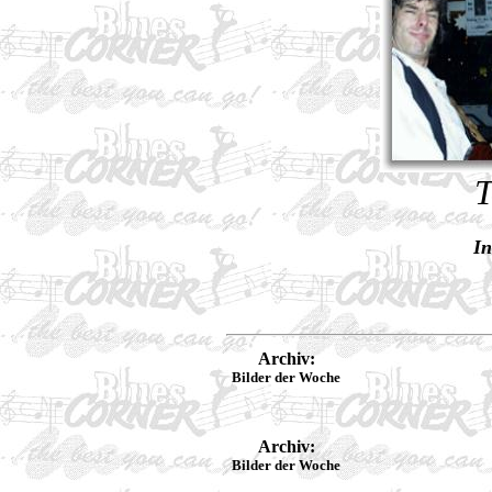
T
In
Archiv:
Bilder der Woche
Archiv:
Bilder der Woche