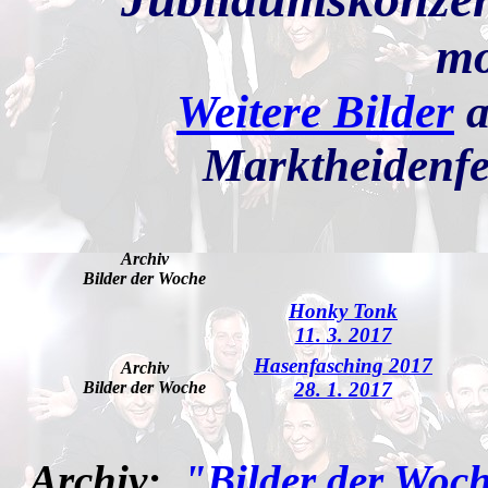
m
Weitere Bilder
a
Marktheidenfe
Archiv
Bilder der Woche
Honky Tonk
11. 3. 2017
Hasenfasching 2017
Archiv
Bilder der Woche
28. 1. 2017
Archiv:
"Bilder der Woch