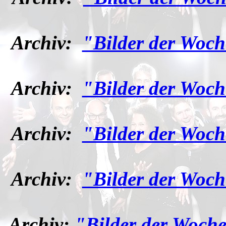
Archiv:
"Bilder der Woch
Archiv:
"Bilder der Woch
Archiv:
"Bilder der Woch
Archiv:
"Bilder der Woch
Archiv:
"Bilder der Woche