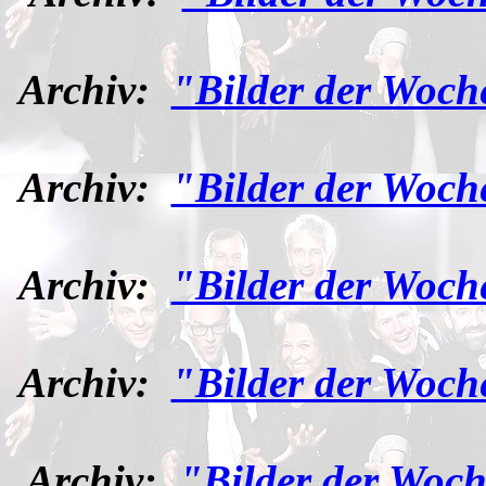
Archiv:
"Bilder der Woch
Archiv:
"Bilder der Woch
Archiv:
"Bilder der Woch
Archiv:
"Bilder der Woch
Archiv:
"Bilder der Woch