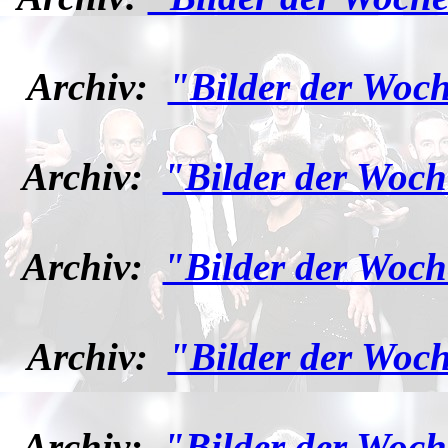
Archiv:
"Bilder der Woch
Archiv:
"Bilder der Woch
Archiv:
"Bilder der Woch
Archiv:
"Bilder der Woch
Archiv:
"Bilder der Woch