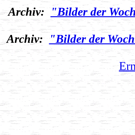
Archiv:
"Bilder der Woch
Archiv:
"Bilder der Woch
Ern