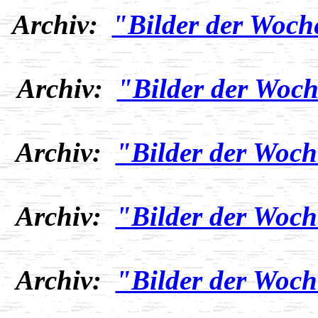
Archiv:
"Bilder der Woch
Archiv:
"Bilder der Woch
Archiv:
"Bilder der Woch
Archiv:
"Bilder der Woch
Archiv:
"Bilder der Woch