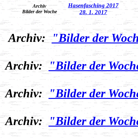
Hasenfasching 2017
Archiv
Bilder der Woche
28. 1. 2017
Archiv:
"Bilder der Woch
Archiv:
"Bilder der Woch
Archiv:
"Bilder der Woch
Archiv:
"Bilder der Woch