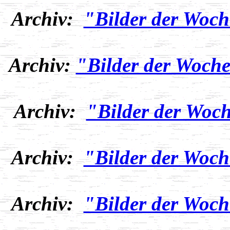
Archiv:
"Bilder der Woch
Archiv:
"Bilder der Woche
Archiv:
"Bilder der Woch
Archiv:
"Bilder der Woch
Archiv:
"Bilder der Woch