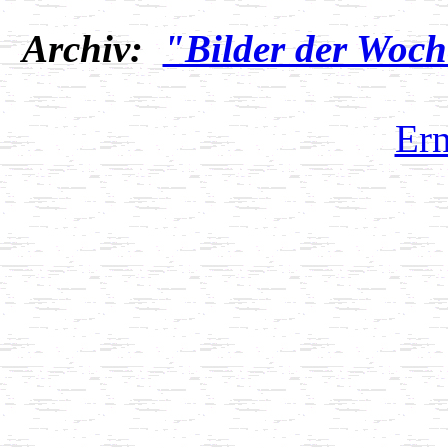
Archiv:
"Bilder der Woch
Ern