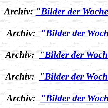
Archiv:
"Bilder der Woche
Archiv:
"Bilder der Woch
Archiv:
"Bilder der Woch
Archiv:
"Bilder der Woch
Archiv:
"Bilder der Woch