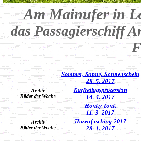
Am Mainufer in L
das Passagierschiff A
F
Sommer, Sonne, Sonnenschein
28. 5. 2017
Karfreitagsprozession
Archiv
Bilder der Woche
14. 4. 2017
Honky Tonk
11. 3. 2017
Hasenfasching 2017
Archiv
Bilder der Woche
28. 1. 2017