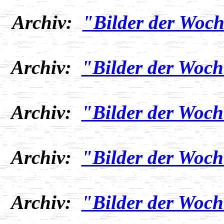
Archiv:
"Bilder der Woch
Archiv:
"Bilder der Woch
Archiv:
"Bilder der Woch
Archiv:
"Bilder der Woch
Archiv:
"Bilder der Woch