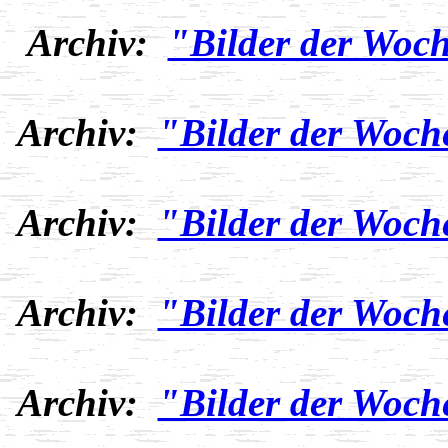
Archiv:
"Bilder der Woch
Archiv:
"Bilder der Woch
Archiv:
"Bilder der Woch
Archiv:
"Bilder der Woch
Archiv:
"Bilder der Woch