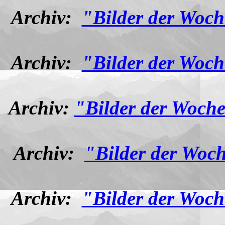
Archiv:
"Bilder der Woch
Archiv:
"Bilder der Woch
Archiv:
"Bilder der Woche
Archiv:
"Bilder der Woch
Archiv:
"Bilder der Woch