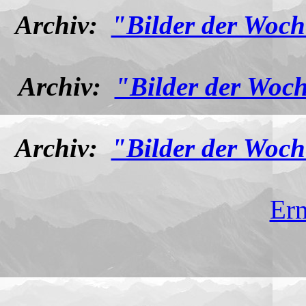
Archiv:
"Bilder der Woch
Archiv:
"Bilder der Woch
Archiv:
"Bilder der Woch
Ern