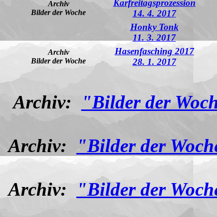
Karfreitagsprozession
Archiv
Bilder der Woche
14. 4. 2017
Honky Tonk
11. 3. 2017
Hasenfasching 2017
Archiv
Bilder der Woche
28. 1. 2017
Archiv:
"Bilder der Woch
Archiv:
"Bilder der Woch
Archiv:
"Bilder der Woch