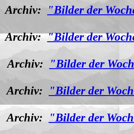
Archiv:
"Bilder der Woch
Archiv:
"Bilder der Woch
Archiv:
"Bilder der Woch
Archiv:
"Bilder der Woch
Archiv:
"Bilder der Woch