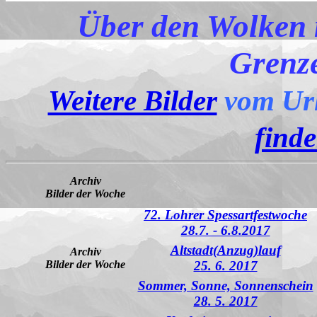
Über den Wolken m
Grenze
Weitere Bilder
vom Url
finde
Archiv
Bilder der Woche
72. Lohrer Spessartfestwoche
28.7. - 6.8.2017
Altstadt(Anzug)lauf
Archiv
Bilder der Woche
25. 6. 2017
Sommer, Sonne, Sonnenschein
28. 5. 2017