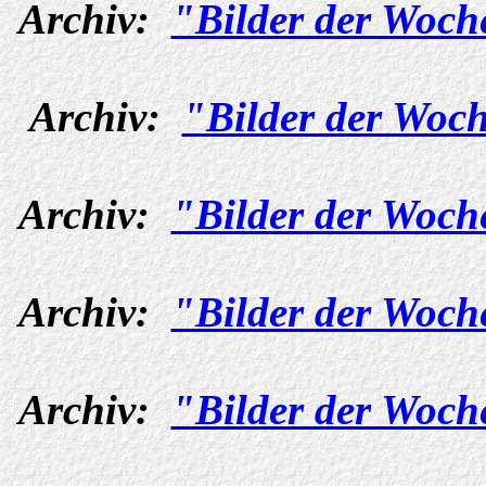
Archiv:
"Bilder der Woch
Archiv:
"Bilder der Woch
Archiv:
"Bilder der Woch
Archiv:
"Bilder der Woch
Archiv:
"Bilder der Woch