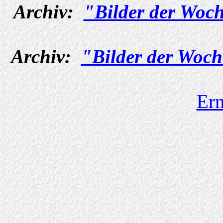
Archiv:
"Bilder der Woch
Archiv:
"Bilder der Woch
Ern