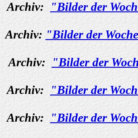
Archiv:
"Bilder der Woch
Archiv:
"Bilder der Woche
Archiv:
"Bilder der Woch
Archiv:
"Bilder der Woch
Archiv:
"Bilder der Woch