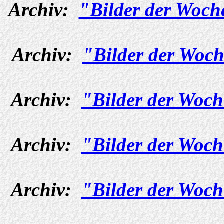
Archiv:
"Bilder der Woch
Archiv:
"Bilder der Woch
Archiv:
"Bilder der Woch
Archiv:
"Bilder der Woch
Archiv:
"Bilder der Woch