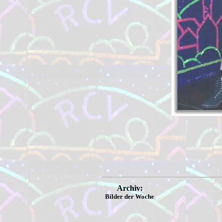
Archiv:
Bilder der Woche