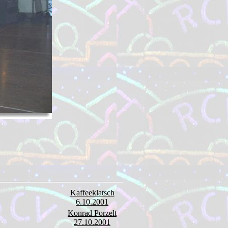
Kaffeeklatsch
6.10.2001
Konrad Porzelt
27.10.2001