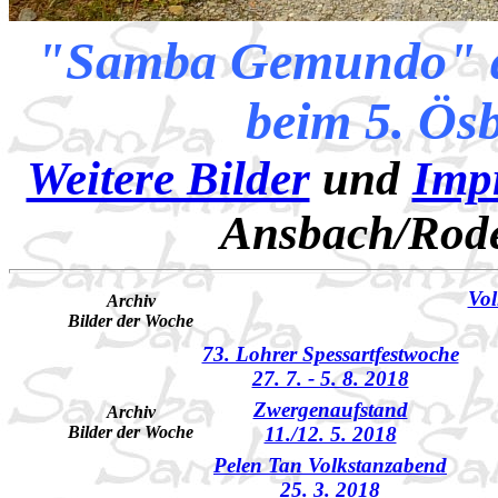
"Samba Gemundo" d
beim 5. Ös
Weitere Bilder
und
Imp
Ansbach/Rod
Vol
Archiv
Bilder der Woche
73. Lohrer Spessartfestwoche
27. 7. - 5. 8. 2018
Zwergenaufstand
Archiv
Bilder der Woche
11./12. 5. 2018
Pelen Tan Volkstanzabend
25. 3. 2018