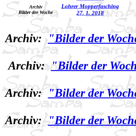
Lohrer Mopperfasching
Archiv
Bilder der Woche
27. 1. 2018
Archiv:
"Bilder der Woch
Archiv:
"Bilder der Woch
Archiv:
"Bilder der Woch
Archiv:
"Bilder der Woch