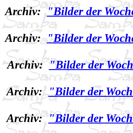
Archiv:
"Bilder der Woch
Archiv:
"Bilder der Woch
Archiv:
"Bilder der Woch
Archiv:
"Bilder der Woch
Archiv:
"Bilder der Woch