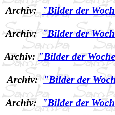
Archiv:
"Bilder der Woch
Archiv:
"Bilder der Woch
Archiv:
"Bilder der Woche
Archiv:
"Bilder der Woch
Archiv:
"Bilder der Woch