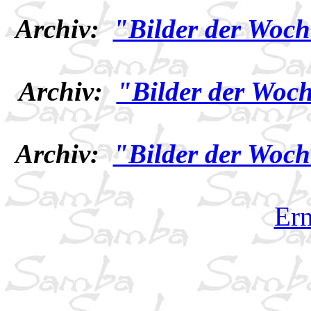
Archiv:
"Bilder der Woch
Archiv:
"Bilder der Woch
Archiv:
"Bilder der Woch
Ern