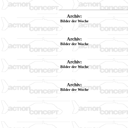
Archiv:
Bilder der Woche
Archiv:
Bilder der Woche
Archiv:
Bilder der Woche
Archiv:
Bilder der Woche