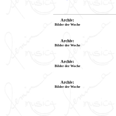
Archiv:
Bilder der Woche
Archiv:
Bilder der Woche
Archiv:
Bilder der Woche
Archiv:
Bilder der Woche