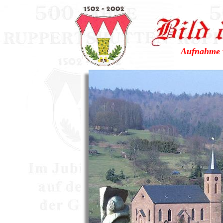
Aufnahme v