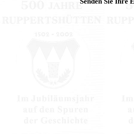
Senden Sie Ihre 