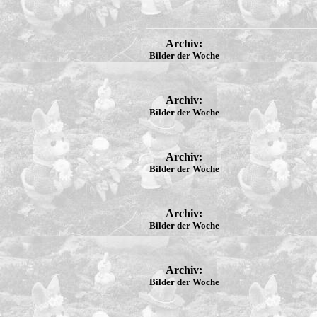
Archiv:
Bilder der Woche
Archiv:
Bilder der Woche
Archiv:
Bilder der Woche
Archiv:
Bilder der Woche
Archiv:
Bilder der Woche