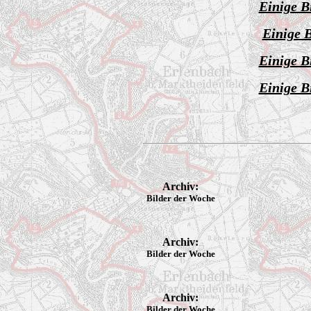
Einige B
Einige B
Einige B
Einige B
Archiv:
Bilder der Woche
Archiv:
Bilder der Woche
Archiv:
Bilder der Woche